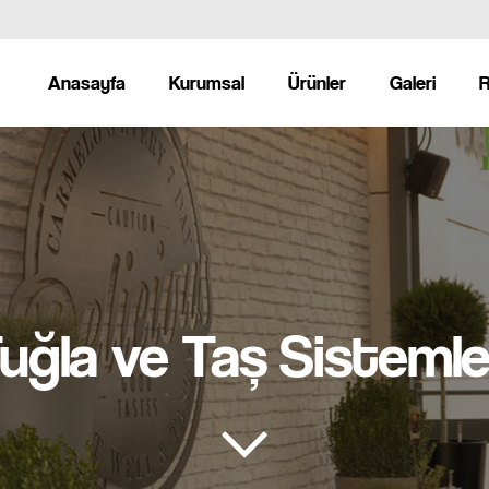
Anasayfa
Kurumsal
Ürünler
Galeri
R
uğla ve Taş Sistemle