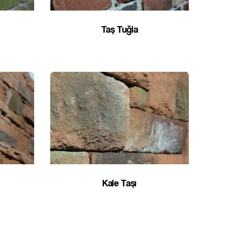
Taş Tuğla
Kale Taşı