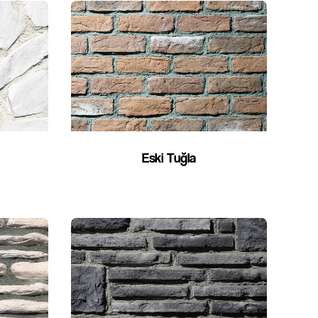
Eski Tuğla