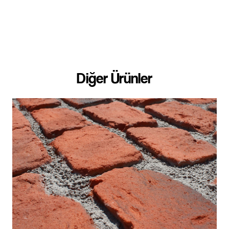
Diğer Ürünler