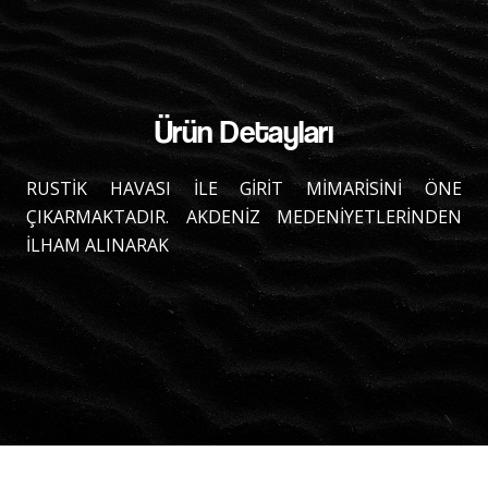
Ürün Detayları
RUSTİK HAVASI İLE GİRİT MİMARİSİNİ ÖNE
ÇIKARMAKTADIR. AKDENİZ MEDENİYETLERİNDEN
İLHAM ALINARAK