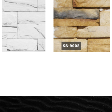
KS-9002