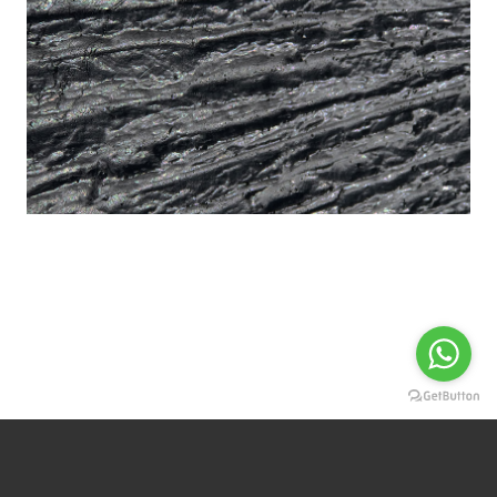
Detaylı bilgi için bizimle iletişime