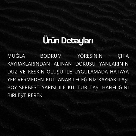
Ürün Detayları
MUĞLA BODRUM YÖRESİNİN ÇITA
KAYRAKLARINDAN ALINAN DOKUSU YANLARININ
DÜZ VE KESKİN OLUŞU İLE UYGULAMADA HATAYA
YER VERMEDEN KULLANABİLECEĞİNİZ KAYRAK TAŞI
BOY SERBEST YAPISI İLE KÜLTÜR TAŞI HAFİFLİĞİNİ
BİRLEŞTİREREK