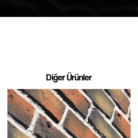
Diğer Ürünler