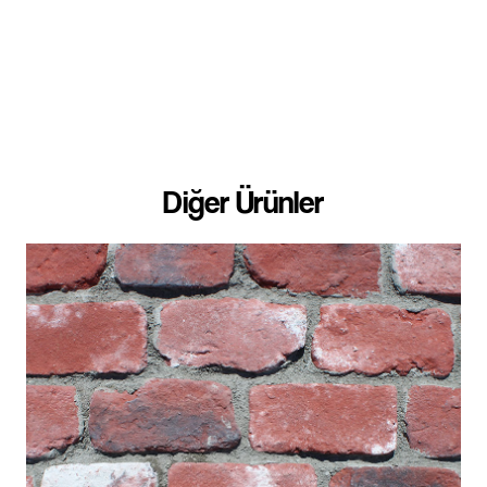
Diğer Ürünler