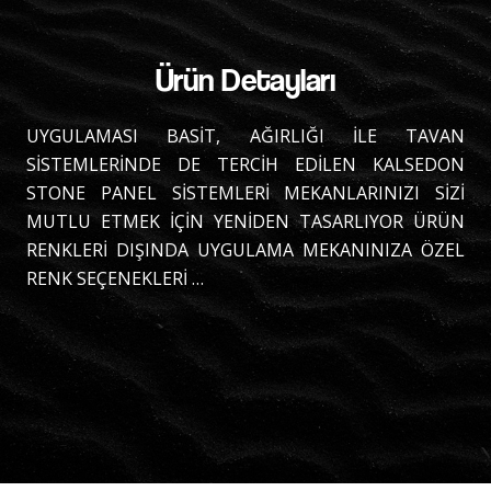
Ürün Detayları
UYGULAMASI BASİT, AĞIRLIĞI İLE TAVAN
SİSTEMLERİNDE DE TERCİH EDİLEN KALSEDON
STONE PANEL SİSTEMLERİ MEKANLARINIZI SİZİ
MUTLU ETMEK İÇİN YENİDEN TASARLIYOR ÜRÜN
RENKLERİ DIŞINDA UYGULAMA MEKANINIZA ÖZEL
RENK SEÇENEKLERİ …