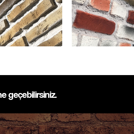
me geçebilirsiniz.