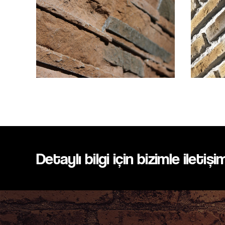
Detaylı bilgi için bizimle iletişi