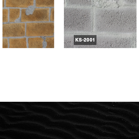
KS-2001