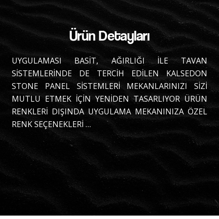
Ürün Detayları
UYGULAMASI BASİT, AĞIRLIĞI İLE TAVAN
SİSTEMLERİNDE DE TERCİH EDİLEN KALSEDON
STONE PANEL SİSTEMLERİ MEKANLARINIZI SİZİ
MUTLU ETMEK İÇİN YENİDEN TASARLIYOR ÜRÜN
RENKLERİ DIŞINDA UYGULAMA MEKANINIZA ÖZEL
RENK SEÇENEKLERİ …