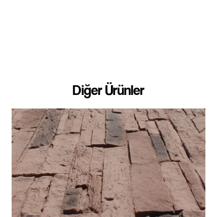
Diğer Ürünler